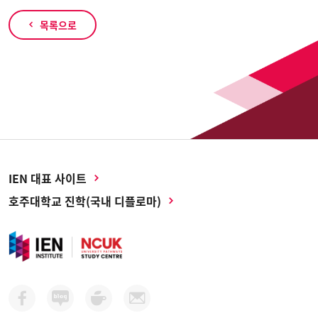
목록으로
IEN 대표 사이트
호주대학교 진학(국내 디플로마)