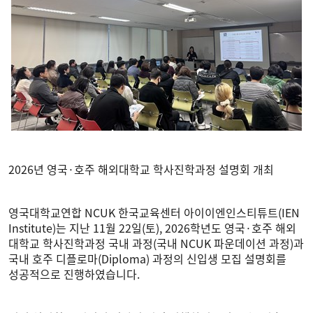
2026년 영국·호주 해외대학교 학사진학과정 설명회 개최
영국대학교연합 NCUK 한국교육센터 아이이엔인스티튜트(IEN
Institute)는 지난 11월 22일(토), 2026학년도 영국·호주 해외
대학교 학사진학과정 국내 과정(국내 NCUK 파운데이션 과정)과
국내 호주 디플로마(Diploma) 과정의 신입생 모집 설명회를
성공적으로 진행하였습니다.