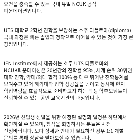
요건을 충족할 수 있는 국내 유일 NCUK 공식
파운데이션입니다.
UTS 대학교 2학년 진학을 보장하는 호주 디플로마(diploma)
국내 과정은 빠른 졸업과 정착으로 이어질 수 있는 것이 가장 큰
장점입니다.
IEN Institute에서 제공하는 호주 UTS 디플로마와
NCUK파운데이션은 20년간의 진학률 95%, 세계 순위 30위권
대학 진학, 약대/의대 합격 100% 등 매우 뛰어난 진학통계를
보여주고 있어 해외대학 입학 성공율을 높이고 동시에 현지
학업역량을 효율적으로 준비하고자 하는 학생 학부모님들이
신뢰하실 수 있는 공인 교육기관의 과정입니다.
2026년 신입생 선발을 위한 예정된 설명회 일정은 하단에서
확인하실 수 있으며, 참석을 희망하시는 분들은 사전
신청바랍니다. 보다 상세한 안내가 필요하신 경우 1:1 개별
문의를 통해 상담을 받아보실 수 있습니다.