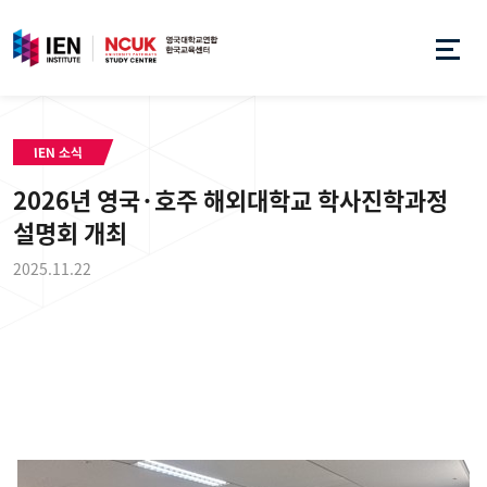
IEN 소식
2026년 영국·호주 해외대학교 학사진학과정
설명회 개최
2025.11.22