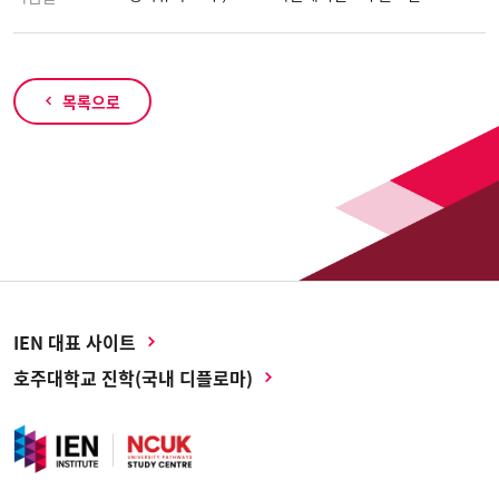
목록으로
IEN 대표 사이트
호주대학교 진학(국내 디플로마)