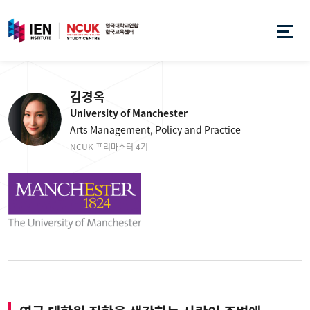
김경옥
University of Manchester
Arts Management, Policy and Practice
NCUK 프리마스터 4기