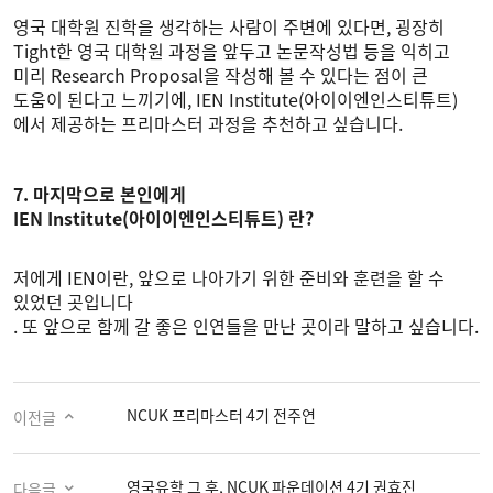
영국 대학원 진학을 생각하는 사람이 주변에 있다면, 굉장히
Tight한 영국 대학원 과정을 앞두고 논문작성법 등을 익히고
미리 Research Proposal을 작성해 볼 수 있다는 점이 큰
도움이 된다고 느끼기에, IEN Institute(아이이엔인스티튜트)
에서 제공하는 프리마스터 과정을 추천하고 싶습니다.
7. 마지막으로 본인에게
IEN Institute(아이이엔인스티튜트) 란?
저에게 IEN이란, 앞으로 나아가기 위한 준비와 훈련을 할 수
있었던 곳입니다
. 또 앞으로 함께 갈 좋은 인연들을 만난 곳이라 말하고 싶습니다.
NCUK 프리마스터 4기 전주연
이전글
영국유학 그 후, NCUK 파운데이션 4기 권효진
다음글