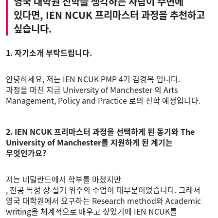
영국 대학원 진학을 생각하는 사람이 주변에
있다면, IEN NCUK 프리마스터 과정을 추천하고
싶습니다.
1. 자기소개 부탁드립니다.
안녕하세요, 저는 IEN NCUK PMP 4기 김경옥 입니다.
과정을 마친 지금 University of Manchester 의 Arts
Management, Policy and Practice 로의 진학 예정입니다.
2. IEN NCUK 프리마스터 과정을 선택하게 된 동기와 The
University of Manchester를 지원하게 된 계기는
무엇인가요?
저는 네덜란드에서 학부를 마쳤지만
, 전공 특성 상 실기 위주의 수업이 대부분이었습니다. 그래서
영국 대학원에서 요구하는 Research method와 Academic
writing을 체계적으로 배우고 싶었기에 IEN NCUK를