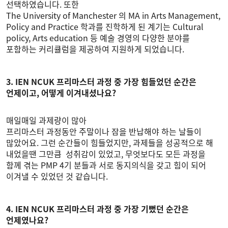
선택하였습니다. 또한
The University of Manchester 의 MA in Arts Management,
Policy and Practice 학과를 진학하게 된 계기는 Cultural
policy, Arts education 등 예술 경영의 다양한 분야를
포함하는 커리큘럼을 제공하여 지원하게 되었습니다.
3. IEN NCUK 프리마스터 과정 중 가장 힘들었던 순간은
언제이고, 어떻게 이겨내셨나요?
매일매일 과제량이 많아
프리마스터 과정동안 주말이나 잠을 반납해야 하는 날들이
많았어요. 그런 순간들이 힘들었지만, 과제들을 성공적으로 해
내었을땐 그만큼 성취감이 있었고, 무엇보다도 모든 과정을
함께 겪는 PMP 4기 분들과 서로 동지의식을 갖고 힘이 되어
이겨낼 수 있었던 것 같습니다.
4. IEN NCUK 프리마스터 과정 중 가장 기뻤던 순간은
언제였나요?