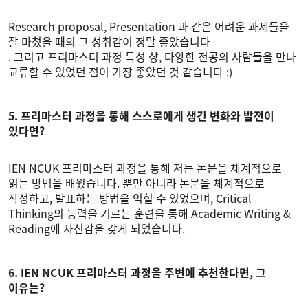
Research proposal, Presentation 과 같은 어려운 과제들을
잘 마쳤을 때의 그 성취감이 정말 좋았습니다
. 그리고 프리마스터 과정 특성 상, 다양한 전공의 사람들을 만나
교류할 수 있었던 점이 가장 좋았던 것 같습니다 :)
5. 프리마스터 과정을 통해 스스로에게 생긴 변화와 발전이
있다면?
IEN NCUK 프리마스터 과정을 통해 저는 논문을 체계적으로
읽는 방법을 배웠습니다. 뿐만 아니라 논문을 체계적으로
작성하고, 발표하는 방법을 익힐 수 있었으며, Critical
Thinking의 능력을 기르는 훈련을 통해 Academic Writing &
Reading에 자신감을 갖게 되었습니다.
6. IEN NCUK 프리마스터 과정을 주변에 추천한다면, 그
이유는?