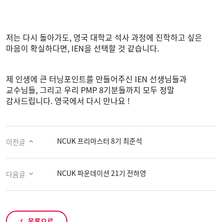
저는 다시 돌아가도, 영국 대학교 석사 과정에 진학하고 싶은
마음이 확실하다면, IEN을 선택할 것 같습니다.
제 인생에 큰 터닝포인트를 만들어주신 IEN 선생님들과
교수님들, 그리고 우리 PMP 8기분들까지 모두 정말
감사드립니다. 영국에서 다시 만나요 !
NCUK 프리마스터 8기 최준석
이전글
NCUK 파운데이션 21기 전하영
다음글
목록으로