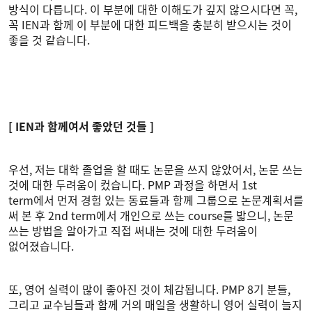
방식이 다릅니다. 이 부분에 대한 이해도가 깊지 않으시다면 꼭,
꼭 IEN과 함께 이 부분에 대한 피드백을 충분히 받으시는 것이
좋을 것 같습니다.
[ IEN과 함께여서 좋았던 것들 ]
우선, 저는 대학 졸업을 할 때도 논문을 쓰지 않았어서, 논문 쓰는
것에 대한 두려움이 컸습니다. PMP 과정을 하면서 1st
term에서 먼저 경험 있는 동료들과 함께 그룹으로 논문계획서를
써 본 후 2nd term에서 개인으로 쓰는 course를 밟으니, 논문
쓰는 방법을 알아가고 직접 써내는 것에 대한 두려움이
없어졌습니다.
또, 영어 실력이 많이 좋아진 것이 체감됩니다. PMP 8기 분들,
그리고 교수님들과 함께 거의 매일을 생활하니 영어 실력이 늘지