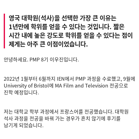
영국 대학원(석사)을 선택한 가장 큰 이유는
1년만에 학위를 얻을 수 있다는 것입니다. 짧은
시간 내에 높은 강도로 학위를 얻을 수 있다는 점이
제게는 아주 큰 이점이었습니다.
안녕하세요. PMP 8기 이우진입니다.
2022년 1월부터 6월까지 IEN에서 PMP 과정을 수료했고, 9월에
University of Bristol에 MA Film and Television 전공으로
진학 예정입니다.
저는 대학교 학부 과정에서 프랑스어를 전공했습니다. 대학원
석사 과정을 전공을 바꿔 가는 경우가 흔치 않기에 후기를
남기게 되었습니다.