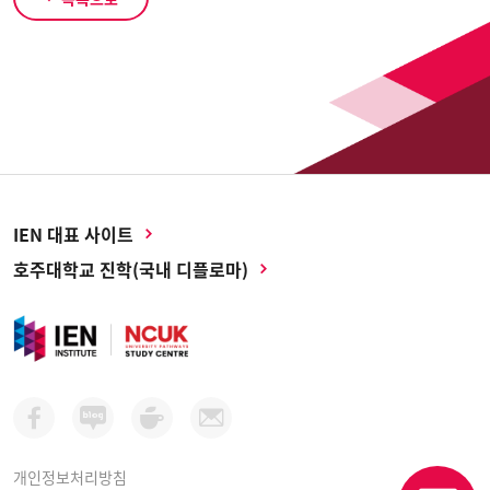
IEN 대표 사이트
호주대학교 진학(국내 디플로마)
개인정보처리방침