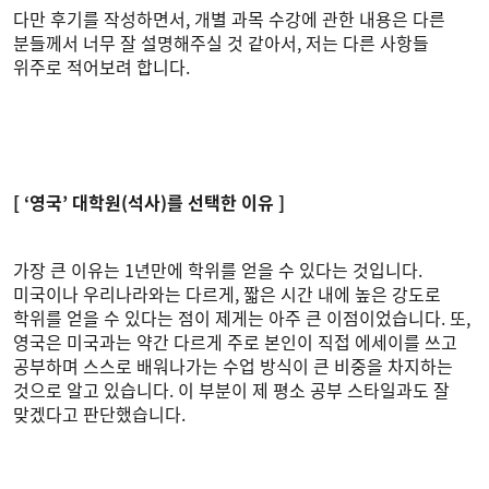
다만 후기를 작성하면서, 개별 과목 수강에 관한 내용은 다른
분들께서 너무 잘 설명해주실 것 같아서, 저는 다른 사항들
위주로 적어보려 합니다.
[ ‘영국’ 대학원(석사)를 선택한 이유 ]
가장 큰 이유는 1년만에 학위를 얻을 수 있다는 것입니다.
미국이나 우리나라와는 다르게, 짧은 시간 내에 높은 강도로
학위를 얻을 수 있다는 점이 제게는 아주 큰 이점이었습니다. 또,
영국은 미국과는 약간 다르게 주로 본인이 직접 에세이를 쓰고
공부하며 스스로 배워나가는 수업 방식이 큰 비중을 차지하는
것으로 알고 있습니다. 이 부분이 제 평소 공부 스타일과도 잘
맞겠다고 판단했습니다.