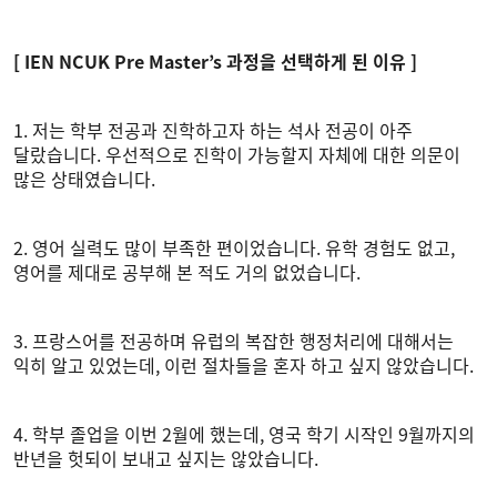
[ IEN NCUK Pre Master’s 과정을 선택하게 된 이유 ]
1. 저는 학부 전공과 진학하고자 하는 석사 전공이 아주
달랐습니다. 우선적으로 진학이 가능할지 자체에 대한 의문이
많은 상태였습니다.
2. 영어 실력도 많이 부족한 편이었습니다. 유학 경험도 없고,
영어를 제대로 공부해 본 적도 거의 없었습니다.
3. 프랑스어를 전공하며 유럽의 복잡한 행정처리에 대해서는
익히 알고 있었는데, 이런 절차들을 혼자 하고 싶지 않았습니다.
4. 학부 졸업을 이번 2월에 했는데, 영국 학기 시작인 9월까지의
반년을 헛되이 보내고 싶지는 않았습니다.