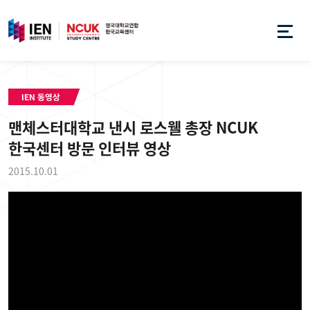
IEN 동영상
맨체스터대학교 낸시 로스웰 총장 NCUK
한국센터 방문 인터뷰 영상
2015.10.01