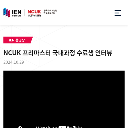
IEN 동영상
NCUK 프리마스터 국내과정 수료생 인터뷰
2024.10.29