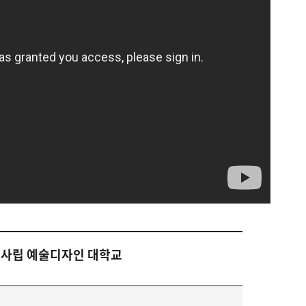
 사립 예술디자인 대학교