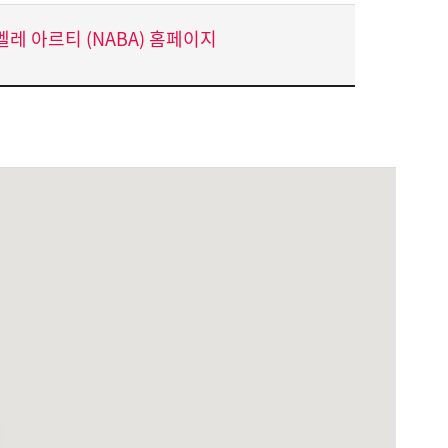
레 아르티 (NABA) 홈페이지