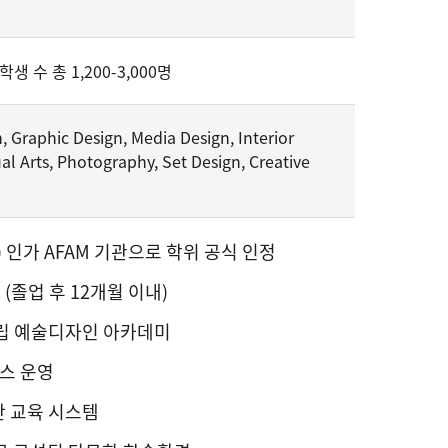
학생 수 총 1,200-3,000명
, Graphic Design, Media Design, Interior
al Arts, Photography, Set Design, Creative
 인가 AFAM 기관으로 학위 공식 인정
 (졸업 후 12개월 이내)
립 예술디자인 아카데미
스 운영
 교육 시스템