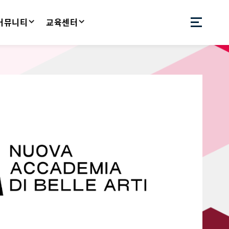
 커뮤니티
교육센터