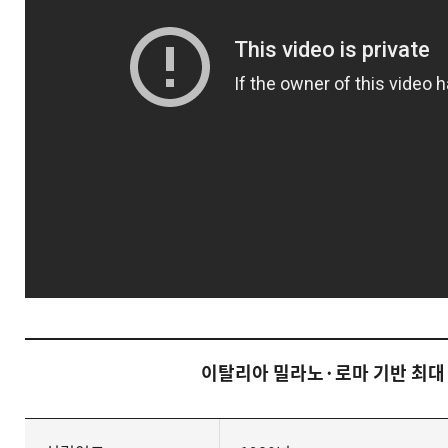
이탈리아 밀라노·로마 기반 최대