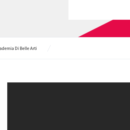
demia Di Belle Arti