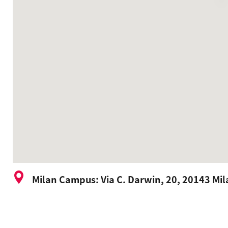
Milan Campus: Via C. Darwin, 20, 20143 Mila