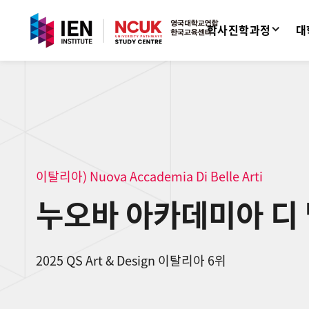
학사진학과정
대
이탈리아) Nuova Accademia Di Belle Arti
누오바 아카데미아 디
2025 QS Art & Design 이탈리아 6위