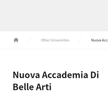
Other Universities
Nuova Acca
Nuova Accademia Di
Belle Arti