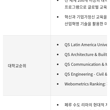
전 세계 200개 이상의 대
프로그램으로 글로벌 교육 
혁신과 기업가정신 교육을 
산업혁명 기술을 활용한 미
QS Latin America Univer
QS Architecture & Built
QS Communication & Med
대학교순위
QS Engineering - Civil &
Webometrics Ranking
페루 수도 리마의 현대적 지