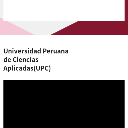
Universidad Peruana
de Ciencias
Aplicadas(UPC)