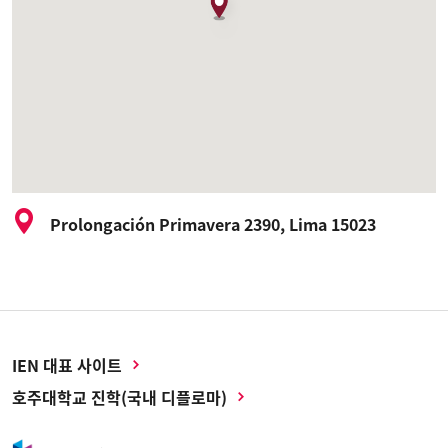
Prolongación Primavera 2390, Lima 15023
IEN 대표 사이트
호주대학교 진학(국내 디플로마)