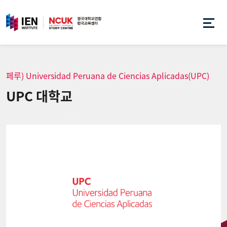
페루) Universidad Peruana de Ciencias Aplicadas(UPC)
UPC 대학교