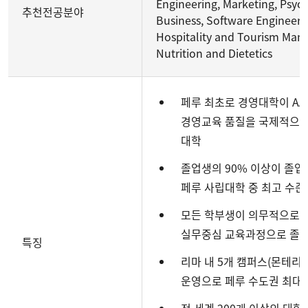
Engineering, Marketing, Psych
추천전공분야
Business, Software Engineering
Hospitality and Tourism Man
Nutrition and Dietetics
페루 최초로 경영대학이 AA
경영교육 품질을 국제적으로
대학
졸업생의 90% 이상이 졸업
페루 사립대학 중 최고 수준
모든 학부생이 의무적으로 
실무중심 교육과정으로 졸업 
특징
리마 내 5개 캠퍼스(몬테리코,
운영으로 페루 수도권 최대