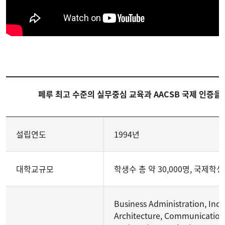
페루 최고 수준의 실무중심 교육과 AACSB 국제 인증
설립연도
1994년
대학교규모
학생수 총 약 30,000명, 국제학생 
Business Administration, Ind
Architecture, Communications