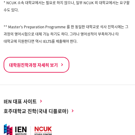
* NCUK 소속 대학교에서는 필요로 하지 않으나, 일부 NCUK 외 대학교에서는 요구할
수도 있다.
** Master's Preparation Programme 를 한 동일한 대학교로 석사 진학시에는 그
과정의 영어시험으로 대체 가능 하기도 하다. 그러나 영어성적이 부족하거나 타
대학교에 지원한다면 역시 IELTS를 제출해야 한다.
대학원진학과정 자세히 보기
IEN 대표 사이트
호주대학교 진학(국내 디플로마)