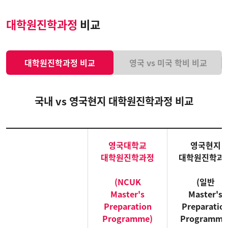
대학원진학과정
비교
대학원진학과정 비교
영국 vs 미국 학비 비교
국내 vs 영국현지 대학원진학과정 비교
영국대학교
영국현지
대학원진학과정
대학원진학과
(NCUK
(일반
Master's
Master's
Preparation
Preparatio
Programme)
Programme