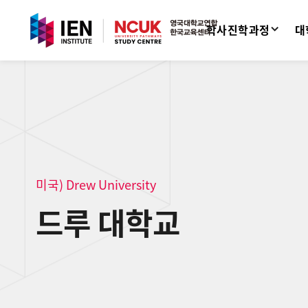
학사진학과정
대
미국) Drew University
드루 대학교