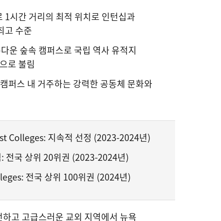
 1시간 거리의 최적 위치로 인턴십과
최고 수준
름다운 숲속 캠퍼스로 국립 역사 유적지
'으로 불림
가 캠퍼스 내 거주하는 강력한 공동체 문화와
est Colleges: 지속적 선정 (2023-2024년)
램: 전국 상위 20위권 (2023-2024년)
olleges: 전국 상위 100위권 (2024년)
전하고 고급스러운 교외 지역에서 뉴욕