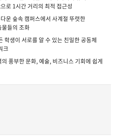
it으로 1시간 거리의 최적 접근성
름다운 숲속 캠퍼스에서 사계절 뚜렷한
축물들의 조화
든 학생이 서로를 알 수 있는 친밀한 공동체
워크
의 풍부한 문화, 예술, 비즈니스 기회에 쉽게