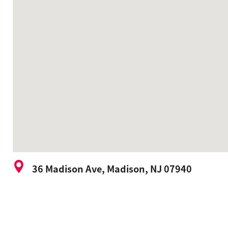
36 Madison Ave, Madison, NJ 07940