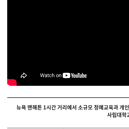
뉴욕 맨해튼 1시간 거리에서 소규모 정예교육과 개
사립대학