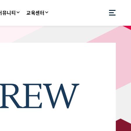
 커뮤니티
교육센터