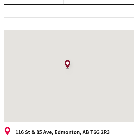
116 St & 85 Ave, Edmonton, AB T6G 2R3