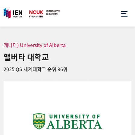
캐나다) University of Alberta
앨버타 대학교
2025 QS 세계대학교 순위 96위