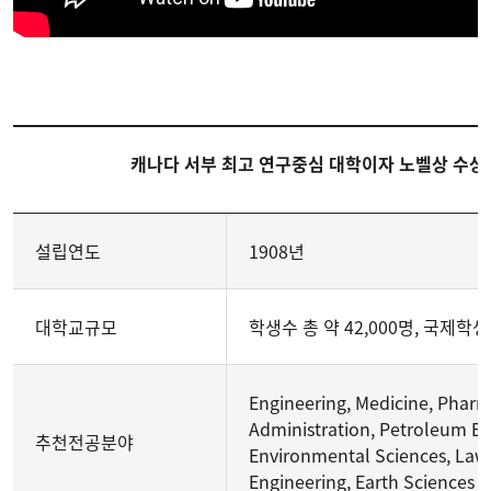
캐나다 서부 최고 연구중심 대학이자 노벨상 수상
설립연도
1908년
대학교규모
학생수 총 약 42,000명, 국제학생 
Engineering, Medicine, Pharm
Administration, Petroleum Eng
추천전공분야
Environmental Sciences, Law, D
Engineering, Earth Sciences