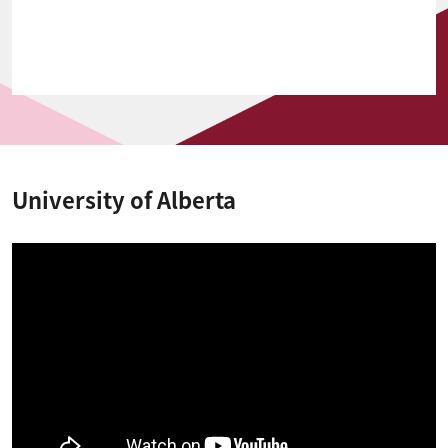
University of Alberta