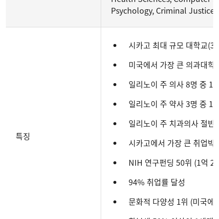
Psychology, Criminal Justice,
시카고 최대 규모 대학교(33,
미국에서 가장 큰 의과대학
일리노이 주 의사 8명 중 1
일리노이 주 약사 3명 중 1명
일리노이 주 치과의사 절반이
특징
시카고에서 가장 큰 취업박
NIH 연구펀딩 50위 (1억 
94% 취업률 달성
문화적 다양성 1위 (미국에