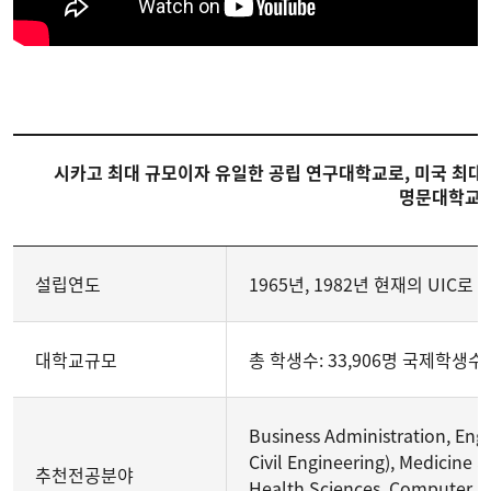
시카고 최대 규모이자 유일한 공립 연구대학교로, 미국 최대
명문대학교
설립연도
1965년, 1982년 현재의 UIC로 
대학교규모
총 학생수: 33,906명 국제학생수: 
Business Administration, Engi
Civil Engineering), Medicine
추천전공분야
Health Sciences, Computer Sc