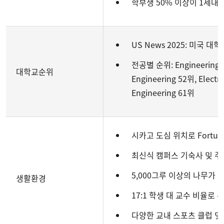
학부생 50% 이상이 1세대
US News 2025: 미국 대학
전공별 순위: Engineering 6
대학교순위
Engineering 52위, Electr
Engineering 61위
시카고 도심 위치로 Fortun
최신식 캠퍼스 기숙사 및 
5,000그루 이상의 나무가 
생활환경
17:1 학생 대 교수 비율로
다양한 교내 스포츠 클럽 및