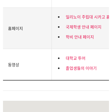
일리노이 주립대 시카고 홈
국제학생 안내 페이지
홈페이지
학비 안내 페이지
대학교 투어
동영상
졸업생들의 이야기