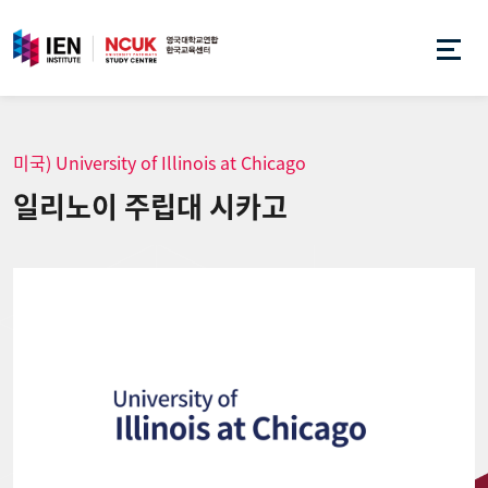
미국) University of Illinois at Chicago
일리노이 주립대 시카고