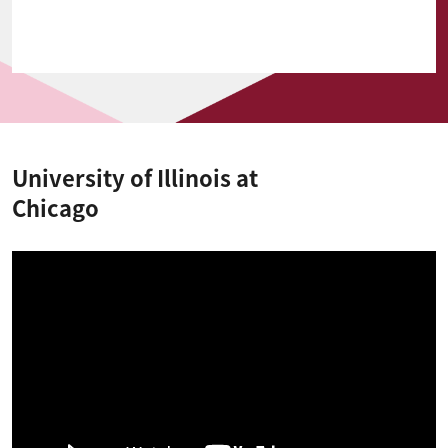
University of Illinois at
Chicago