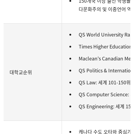
150개국 이상 출신 학생들
다문화주의 및 이중언어 역량
QS World University Ra
Times Higher Education 
Maclean's Canadian Medi
QS Politics & Internati
대학교순위
QS Law: 세계 101-150위 
QS Computer Science: 
QS Engineering: 세계 15
캐나다 수도 오타와 중심가에