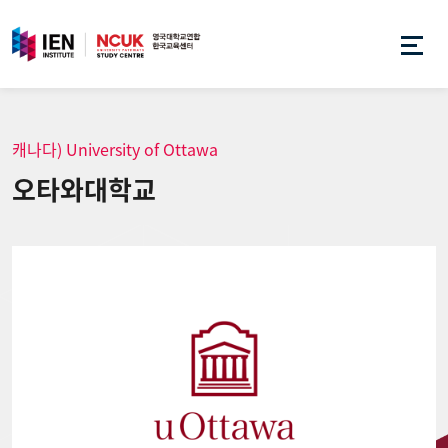
캐나다) University of Ottawa
오타와대학교