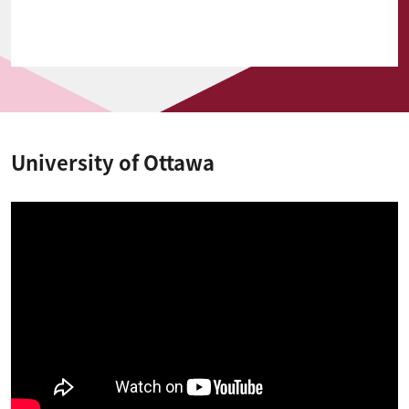
University of Ottawa