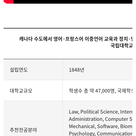
캐나다 수도에서 영어·프랑스어 이중언어 교육과 정치·법
국립대학교
설립연도
1848년
대학교규모
학생수 총 약 47,000명, 국제학생 
Law, Political Science, Inter
Administration, Computer Scien
Mechanical, Software, Biomed
추천전공분야
Psychology, Communications, 