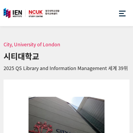
City, University of London
시티대학교
2025 QS Library and Information Management 세계 39위