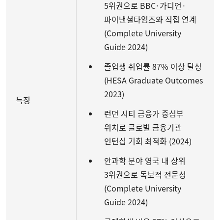
5위권으로 BBC·가디언·
파이낸셜타임즈와 직접 연계
(Complete University
Guide 2024)
졸업생 취업률 87% 이상 달성
(HESA Graduate Outcomes
2023)
특징
런던 시티 금융가 중심부
위치로 글로벌 금융기관
인턴십 기회 최적화 (2024)
안과학 분야 영국 내 상위
3위권으로 독보적 전문성
(Complete University
Guide 2024)