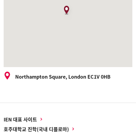
Northampton Square, London EC1V 0HB
IEN 대표 사이트
호주대학교 진학(국내 디플로마)