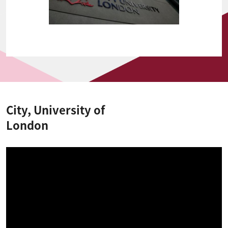
City, University of
London