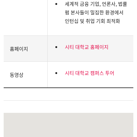
세계적 금융 기업, 언론사, 법률
펌 본사들이 밀집한 환경에서
인턴십 및 취업 기회 최적화
시티 대학교 홈페이지
홈페이지
시티 대학교 캠퍼스 투어
동영상