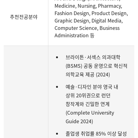
Medicine, Nursing, Pharmacy,
Fashion Design, Product Design,
추천전공분야
Graphic Design, Digital Media,
Computer Science, Business
Administration 등
브라이튼·서섹스 의과대학
(BSMS) 공동 운영으로 혁신적
의학교육 제공 (2024)
예술·디자인 분야 영국 내
상위 20위권으로 런던
창작계와 긴밀한 연계
(Complete University
Guide 2024)
졸업생 취업률 85% 이상 달성