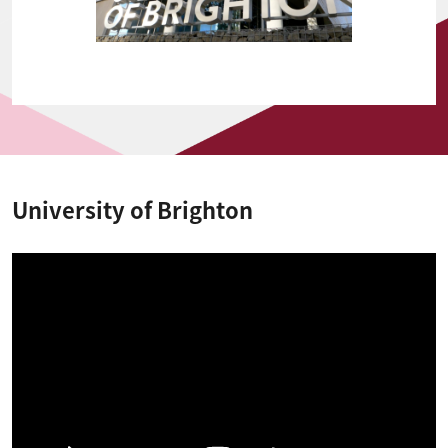
University of Brighton