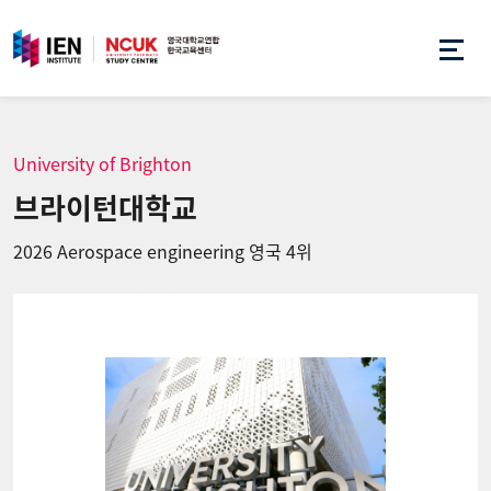
University of Brighton
브라이턴대학교
2026 Aerospace engineering 영국 4위