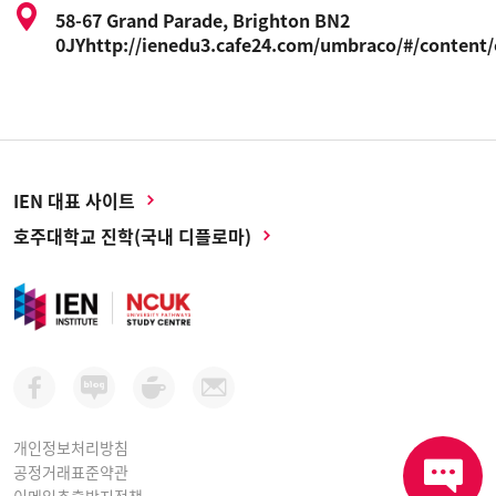
58-67 Grand Parade, Brighton BN2
0JYhttp://ienedu3.cafe24.com/umbraco/#/content/
IEN 대표 사이트
호주대학교 진학(국내 디플로마)
개인정보처리방침
공정거래표준약관
이메일추출방지정책