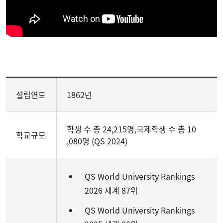
설립연도
1862년
학생 수 총
24,215
명
,
국제학생 수 총 10
학교규모
,080
명
(QS 2024)
QS World University Rankings
2026 세계 87위
QS World University Rankings