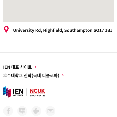
University Rd, Highfield, Southampton SO17 1BJ
IEN 대표 사이트
호주대학교 진학(국내 디플로마)