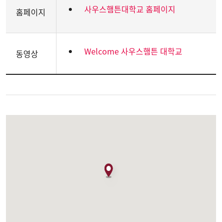
사우스햄튼대학교 홈페이지
홈페이지
Welcome 사우스햄튼 대학교
동영상