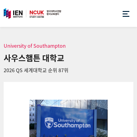
University of Southampton
사우스햄튼 대학교
2026 QS 세계대학교 순위 87위