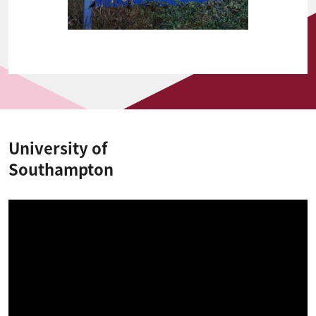
University of
Southampton