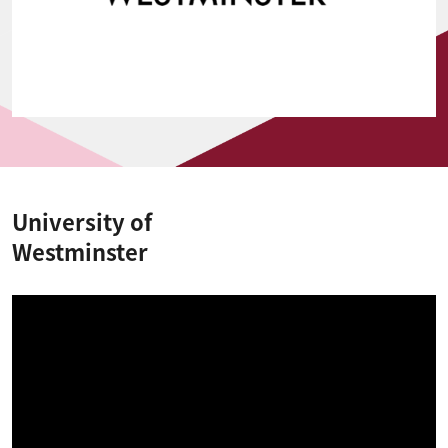
University of
Westminster