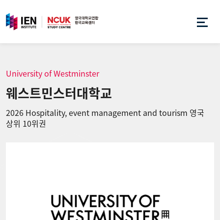
University of Westminster
웨스트민스터대학교
2026 Hospitality, event management and tourism 영국
상위 10위권