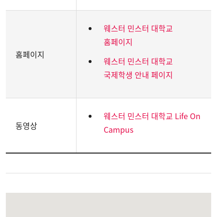
웨스터 민스터 대학교
홈페이지
홈페이지
웨스터 민스터 대학교
국제학생 안내 페이지
웨스터 민스터 대학교
Life On
동영상
Campus