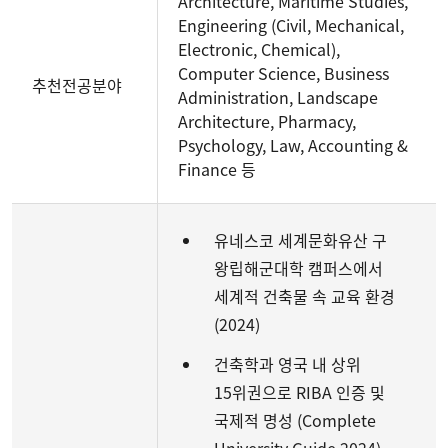
Architecture, Maritime Studies,
Engineering (Civil, Mechanical,
Electronic, Chemical),
Computer Science, Business
추천전공분야
Administration, Landscape
Architecture, Pharmacy,
Psychology, Law, Accounting &
Finance 등
유네스코 세계문화유산 구
왕립해군대학 캠퍼스에서
세계적 건축물 속 교육 환경
(2024)
건축학과 영국 내 상위
15위권으로 RIBA 인증 및
국제적 명성 (Complete