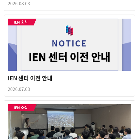
2026.08.03
IEN 소식
IEN 센터 이전 안내
2026.07.03
IEN 소식