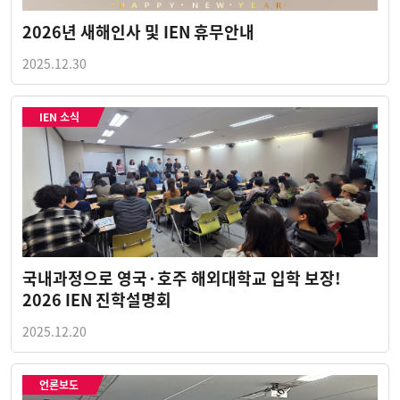
2026년 새해인사 및 IEN 휴무안내
2025.12.30
IEN 소식
국내과정으로 영국·호주 해외대학교 입학 보장!
2026 IEN 진학설명회
2025.12.20
언론보도