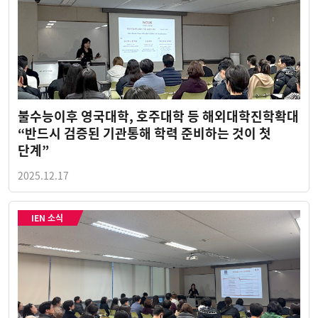
불수능이후 영국대학, 호주대학 등 해외대학진학확대
“반드시 검증된 기관통해 학력 준비하는 것이 첫
단계”
2025.12.17
IEN 소식