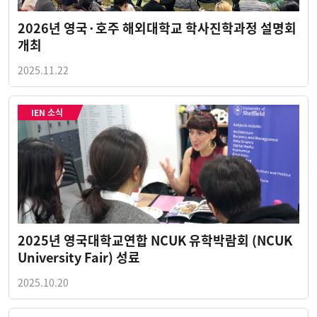
2026년 영국·호주 해외대학교 학사진학과정 설명회
개최
2025.11.22
IEN 소식
2025년 영국대학교연합 NCUK 유학박람회 (NCUK
University Fair) 성료
2025.10.20