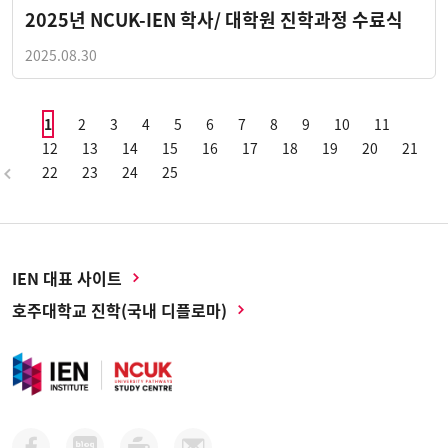
2025년 NCUK-IEN 학사/ 대학원 진학과정 수료식
2025.08.30
1
2
3
4
5
6
7
8
9
10
11
12
13
14
15
16
17
18
19
20
21
22
23
24
25
IEN 대표 사이트
호주대학교 진학(국내 디플로마)