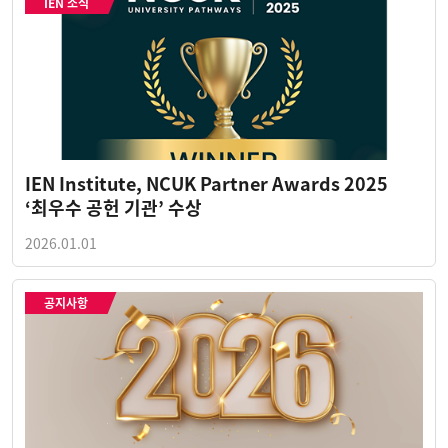
IEN 소식
IEN Institute, NCUK Partner Awards 2025
‘최우수 공헌 기관’ 수상
2026.01.01
공지사항