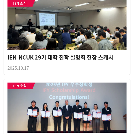
IEN 소식
IEN-NCUK 29기 대학 진학 설명회 현장 스케치
2025.10.17
IEN 소식