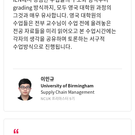
grading 방식까지, 모두 영국 대학원 과정의
그것과 매우 유사합니다. 영국 대학원의
수업들은 전부 교수님이 수업 전에 올려놓은
전공 자료들을 미리 읽어오고 본 수업시간에는
각자의 생각을 공유하며 토론하는 서구적
수업방식으로 진행됩니다.
이민규
University of Birmingham
Supply Chain Management
NCUK 프리마스터 9기