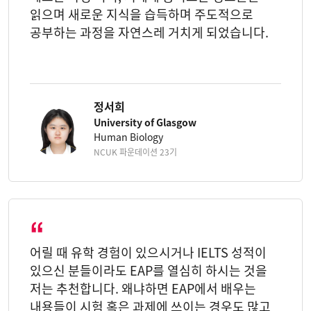
읽으며 새로운 지식을 습득하며 주도적으로
공부하는 과정을 자연스레 거치게 되었습니다.
정서희
University of Glasgow
Human Biology
NCUK 파운데이션 23기
어릴 때 유학 경험이 있으시거나 IELTS 성적이
있으신 분들이라도 EAP를 열심히 하시는 것을
저는 추천합니다. 왜냐하면 EAP에서 배우는
내용들이 시험 혹은 과제에 쓰이는 경우도 많고