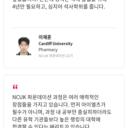
4년만 필요하고, 심지어 석사학위를 줍니다.
이재훈
Cardiff University
Pharmacy
NCUK 파운데이션 23기
NCUK 파운데이션 과정은 여러 매력적인
장점들을 가지고 있습니다. 먼저 아이엘츠가
필수가 아니며, 과정 내 공부만 충실히하더라도
다른 유학 기관들보다 높은 랭킹의 대학에
합격할 수 있다는 메리트가 있습니다.