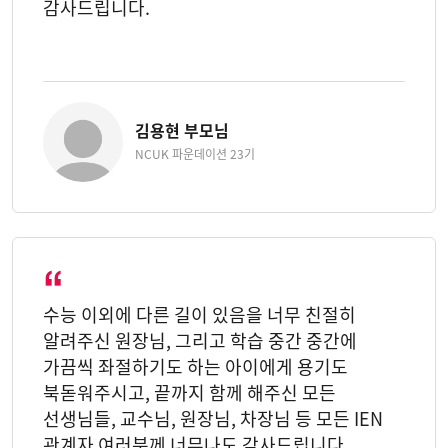
감사드립니다.
김용현 부모님
NCUK 파운데이션 23기
수능 이외에 다른 길이 있음을 너무 친절히
알려주신 원장님, 그리고 학습 중간 중간에
가끔씩 좌절하기도 하는 아이에게 용기도
북돋워주시고, 끝까지 함께 해주신 모든
선생님들, 교수님, 원장님, 차장님 등 모든 IEN
관계자 여러분께 너무나도 감사드립니다.