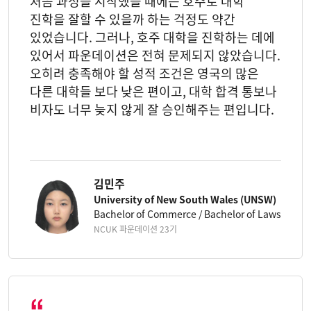
처음 과정을 시작했을 때에는 호주로 대학
진학을 잘할 수 있을까 하는 걱정도 약간
있었습니다. 그러나, 호주 대학을 진학하는 데에
있어서 파운데이션은 전혀 문제되지 않았습니다.
오히려 충족해야 할 성적 조건은 영국의 많은
다른 대학들 보다 낮은 편이고, 대학 합격 통보나
비자도 너무 늦지 않게 잘 승인해주는 편입니다.
김민주
University of New South Wales (UNSW)
Bachelor of Commerce / Bachelor of Laws
NCUK 파운데이션 23기