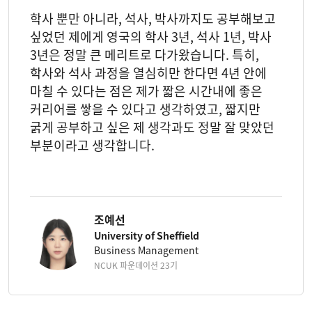
학사 뿐만 아니라, 석사, 박사까지도 공부해보고
싶었던 제에게 영국의 학사 3년, 석사 1년, 박사
3년은 정말 큰 메리트로 다가왔습니다. 특히,
학사와 석사 과정을 열심히만 한다면 4년 안에
마칠 수 있다는 점은 제가 짧은 시간내에 좋은
커리어를 쌓을 수 있다고 생각하였고, 짧지만
굵게 공부하고 싶은 제 생각과도 정말 잘 맞았던
부분이라고 생각합니다.
조예선
University of Sheffield
Business Management
NCUK 파운데이션 23기