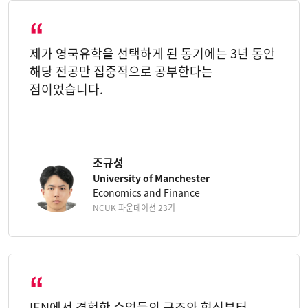
제가 영국유학을 선택하게 된 동기에는 3년 동안
해당 전공만 집중적으로 공부한다는
점이었습니다.
조규성
University of Manchester
Economics and Finance
NCUK 파운데이션 23기
IEN에서 경험한 수업들의 구조와 형식부터