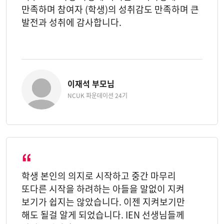
만족하며 참여자 (학생)의 성취감도 만족하며 큰
발전과 성취에 감사합니다.
이재석 부모님
NCUK 파운데이션 24기
학생 본인의 의지로 시작하고 중간 마무리
또다른 시작을 하려하는 아들을 말없이 지켜
보기가 쉽지는 않았습니다. 이젠 지켜보기만
해도 될걸 알게 되었습니다. IEN 선생님들께