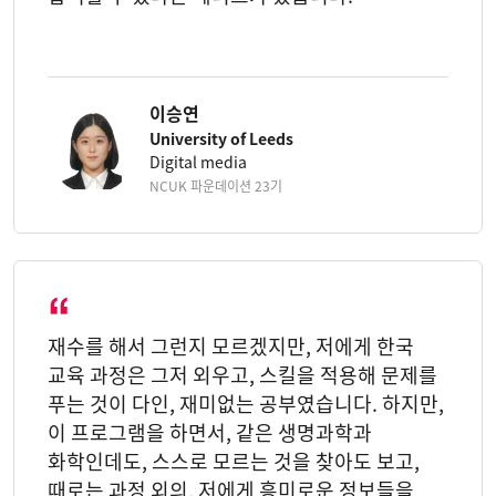
이승연
University of Leeds
Digital media
NCUK 파운데이션 23기
재수를 해서 그런지 모르겠지만, 저에게 한국
교육 과정은 그저 외우고, 스킬을 적용해 문제를
푸는 것이 다인, 재미없는 공부였습니다. 하지만,
이 프로그램을 하면서, 같은 생명과학과
화학인데도, 스스로 모르는 것을 찾아도 보고,
때로는 과정 외의, 저에게 흥미로운 정보들을