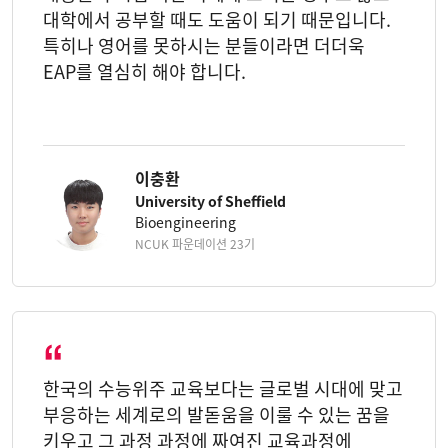
대학에서 공부할 때도 도움이 되기 때문입니다.
특히나 영어를 못하시는 분들이라면 더더욱
EAP를 열심히 해야 합니다.
이충환
University of Sheffield
Bioengineering
NCUK 파운데이션 23기
한국의 수능위주 교육보다는 글로벌 시대에 맞고
부응하는 세계로의 발돋움을 이룰 수 있는 꿈을
키우고 그 과정 과정에 짜여진 교육과정에