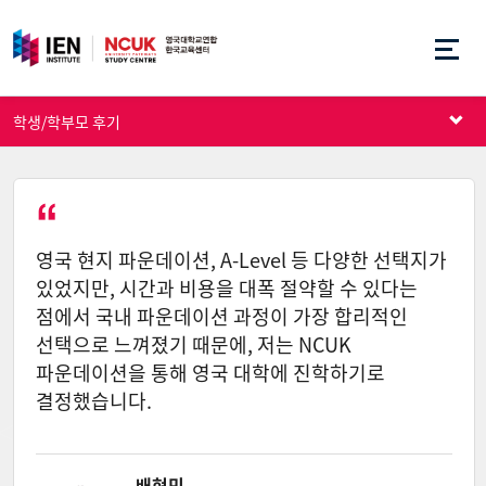
학생/학부모 후기
영국 현지 파운데이션, A-Level 등 다양한 선택지가
있었지만, 시간과 비용을 대폭 절약할 수 있다는
점에서 국내 파운데이션 과정이 가장 합리적인
선택으로 느껴졌기 때문에, 저는 NCUK
파운데이션을 통해 영국 대학에 진학하기로
결정했습니다.
배현민