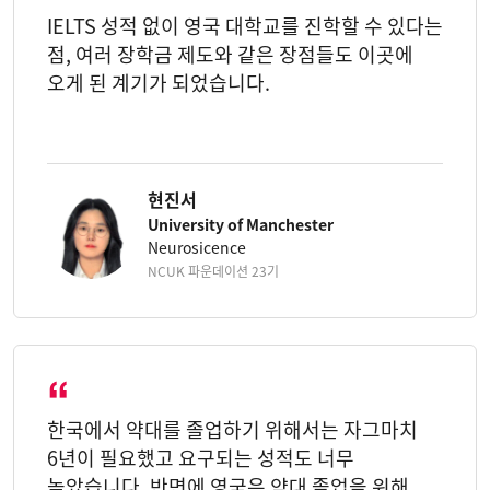
IELTS 성적 없이 영국 대학교를 진학할 수 있다는
점, 여러 장학금 제도와 같은 장점들도 이곳에
오게 된 계기가 되었습니다.
현진서
University of Manchester
Neurosicence
NCUK 파운데이션 23기
한국에서 약대를 졸업하기 위해서는 자그마치
6년이 필요했고 요구되는 성적도 너무
높았습니다. 반면에 영국은 약대 졸업을 위해